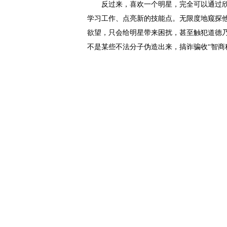
反过来，喜欢一个明星，完全可以通过
学习工作、点亮新的技能点。无限度地窥探
欲望，只会给明星带来困扰，甚至触犯道德
不是某些不法分子伪造出来，搞诈骗收“智商