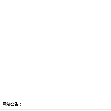
网站公告：