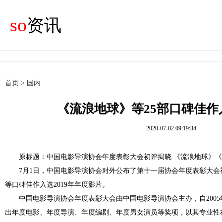
so
资讯
首页
>
国内
《流浪地球》等25部口碑佳作
2020-07-02 09:19:34
原标题：中国电影导演协会年度表彰大会初评揭晓 《流浪地球》
7月1日，中国电影导演协会对外公布了第十一届协会年度表彰大
等口碑佳作入选2019年年度影片。
中国电影导演协会年度表彰大会由中国电影导演协会主办，自200
出年度电影、年度导演、年度编剧、年度男女演员等奖项，以其专业性