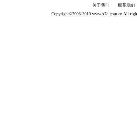
关于我们
联系我们
Copyright©2006-2019 www.x7d.com.cn All right