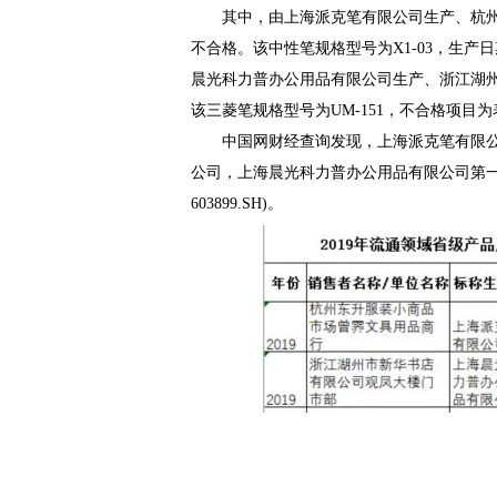
其中，由上海派克笔有限公司生产、杭
不合格。该中性笔规格型号为X1-03，生产日
晨光科力普办公用品有限公司生产、浙江湖
该三菱笔规格型号为UM-151，不合格项目
中国网财经查询发现，上海派克笔有限公司为世界
公司，上海晨光科力普办公用品有限公司第
603899.SH)。