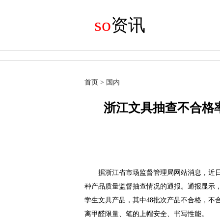
so
资讯
首页
>
国内
浙江文具抽查不合格率
据浙江省市场监督管理局网站消息，近日
种产品质量监督抽查情况的通报。通报显示，
学生文具产品，其中48批次产品不合格，不合
离甲醛限量、笔的上帽安全、书写性能。