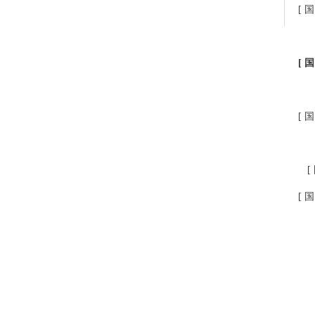
[ 国
[ 国
[ 国
[
[ 国