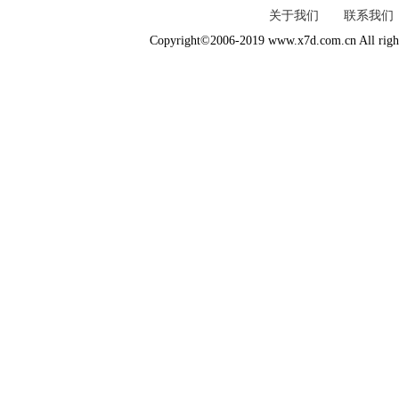
关于我们
联系我们
Copyright©2006-2019 www.x7d.com.cn All right