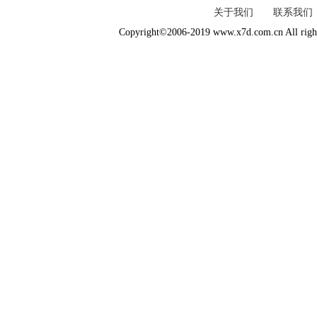
关于我们
联系我们
Copyright©2006-2019 www.x7d.com.cn All right