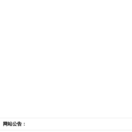
网站公告：