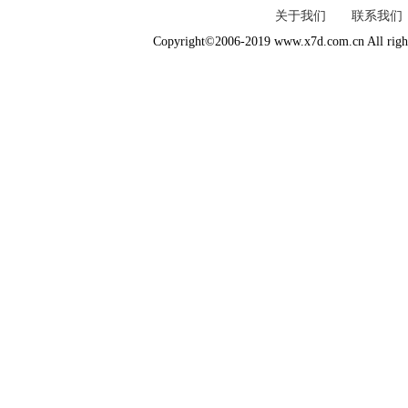
关于我们
联系我们
Copyright©2006-2019 www.x7d.com.cn All right