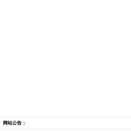
网站公告：