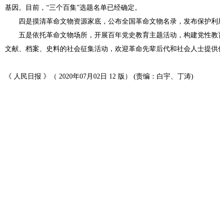
基因。目前，“三个百集”选题名单已经确定。
四是摸清革命文物资源家底，公布全国革命文物名录，发布保护利
五是依托革命文物场所，开展百年党史教育主题活动，构建党性教育
文献、档案、史料的社会征集活动，欢迎革命先辈后代和社会人士提供
《 人民日报 》（ 2020年07月02日 12 版）
(责编：白宇、丁涛)